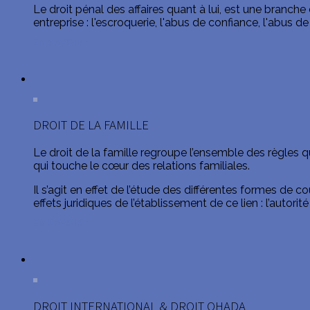
Le droit pénal des affaires quant à lui, est une branc
entreprise : l'escroquerie, l'abus de confiance, l'abus de 
EN SAVOIR +
DROIT DE LA FAMILLE
Le droit de la famille regroupe l’ensemble des règles qui 
qui touche le cœur des relations familiales.
Il s’agit en effet de l’étude des différentes formes de 
effets juridiques de l’établissement de ce lien : l’autorit
EN SAVOIR +
DROIT INTERNATIONAL & DROIT OHADA