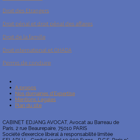
Droit des Etrangers
Droit pénal et droit pénal des affaires
Droit de la famille
Droit international et OHADA
Permis de conduire
Accueil
A propos
Nos domaines d'Expertise
Mentions Légales
Plan du site
CABINET EDJANG AVOCAT, Avocat au Barreau de
Paris, 2 rue Beaurepaire, 75010 PARIS
Société d’exercice libéral à responsabilité limitée