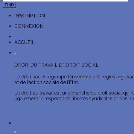
FIND
INSCRIPTION
CONNEXION
ACCUEIL
DROIT DU TRAVAIL ET DROIT SOCIAL
Le droit social regroupe l’ensemble des règles régissant 
et de l’action sociale de l’Etat.
Le droit du travail est une branche du droit social qui
également le respect des libertés syndicales et des norm
EN SAVOIR +