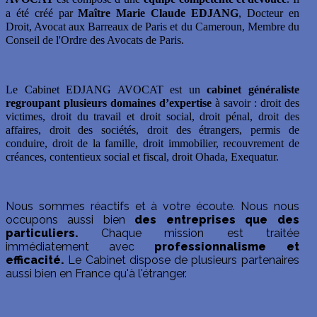
a été créé par
Maître Marie Claude EDJANG
, Docteur en
Droit, Avocat aux Barreaux de Paris et du Cameroun, Membre du
Conseil de l'Ordre des Avocats de Paris.
Le Cabinet EDJANG AVOCAT est un
cabinet généraliste
regroupant plusieurs domaines d’expertise
à savoir : droit des
victimes, droit du travail et droit social, droit pénal, droit des
affaires, droit des sociétés, droit des étrangers, permis de
conduire, droit de la famille, droit immobilier, recouvrement de
créances, contentieux social et fiscal, droit Ohada, Exequatur.
Nous sommes réactifs et à votre écoute. Nous nous
occupons aussi bien
des entreprises que des
particuliers.
Chaque mission est traitée
immédiatement avec
professionnalisme et
efficacité.
Le Cabinet dispose de plusieurs partenaires
aussi bien en France qu'à l'étranger.