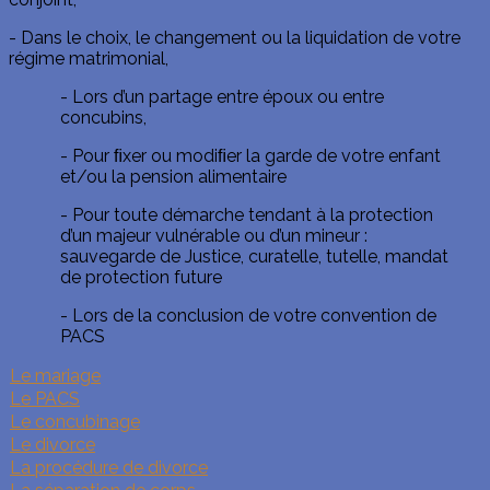
- Dans le choix, le changement ou la liquidation de votre
régime matrimonial,
- Lors d’un partage entre époux ou entre
concubins,
- Pour ﬁxer ou modiﬁer la garde de votre enfant
et/ou la pension alimentaire
- Pour toute démarche tendant à la protection
d’un majeur vulnérable ou d’un mineur :
sauvegarde de Justice, curatelle, tutelle, mandat
de protection future
- Lors de la conclusion de votre convention de
PACS
Le mariage
Le PACS
Le concubinage
Le divorce
La procédure de divorce