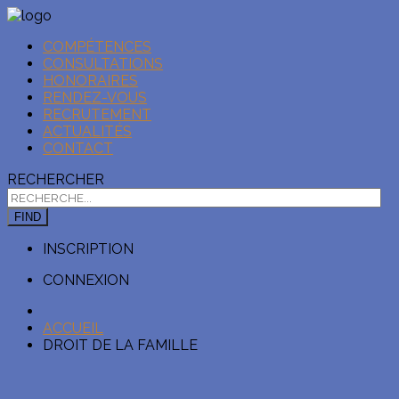
COMPÉTENCES
CONSULTATIONS
HONORAIRES
RENDEZ-VOUS
RECRUTEMENT
ACTUALITÉS
CONTACT
RECHERCHER
FIND
INSCRIPTION
CONNEXION
ACCUEIL
DROIT DE LA FAMILLE