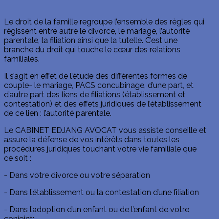
Le droit de la famille regroupe l’ensemble des règles qui
régissent entre autre le divorce, le mariage, l’autorité
parentale, la filiation ainsi que la tutelle. C’est une
branche du droit qui touche le cœur des relations
familiales.
Il s’agit en effet de l’étude des différentes formes de
couple- le mariage, PACS concubinage, d’une part, et
d’autre part des liens de filiations (établissement et
contestation) et des effets juridiques de l’établissement
de ce lien : l’autorité parentale.
Le CABINET EDJANG AVOCAT vous assiste conseille et
assure la défense de vos intérêts dans toutes les
procédures juridiques touchant votre vie familiale que
ce soit :
- Dans votre divorce ou votre séparation
- Dans l’établissement ou la contestation d’une ﬁliation
- Dans l’adoption d’un enfant ou de l’enfant de votre
conjoint;