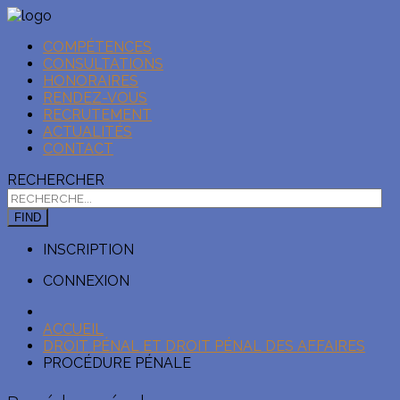
COMPÉTENCES
CONSULTATIONS
HONORAIRES
RENDEZ-VOUS
RECRUTEMENT
ACTUALITÉS
CONTACT
RECHERCHER
FIND
INSCRIPTION
CONNEXION
ACCUEIL
DROIT PÉNAL ET DROIT PÉNAL DES AFFAIRES
PROCÉDURE PÉNALE