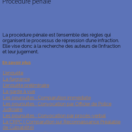
Procédure pénale
La procédure pénale est l’ensemble des règles qui
organisent le processus de répression d’une infraction.
Elle vise donc à la recherche des auteurs de l’infraction
et leur jugement.
En savoir plus
L’enquête
La flagrance
L’enquête préliminaire
La garde à vue
Les poursuites : Comparution immédiate
Les poursuites : Convocation par Officier de Police
Judiciaire
Les poursuites : Convocation par procès-verbal
La CRPC ( Comparution sur Reconnaissance Préalable
de Culpabilité)